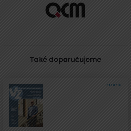
Také doporučujeme
ČASOPIS