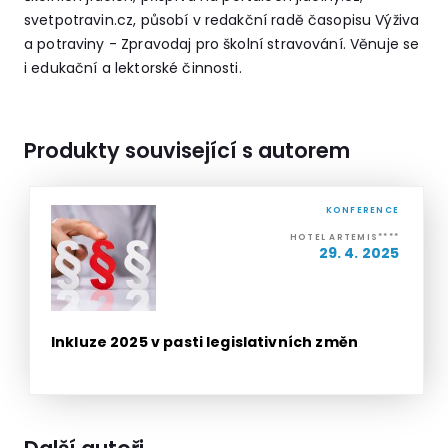
svetpotravin.cz, působí v redakční radě časopisu Výživa
a potraviny - Zpravodaj pro školní stravování. Věnuje se
i edukační a lektorské činnosti.
Produkty související s autorem
KONFERENCE
HOTEL ARTEMIS****
29. 4. 2025
Inkluze 2025 v pasti legislativních změn