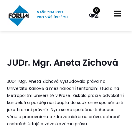
0
JUDr. Mgr. Aneta Zichová
JUDr. Mgr. Aneta Zichová vystudovala práva na
Univerzitě Karlově a mezinárodní teritoriální studia na
Metropolitní univerzitě v Praze. Získala praxi v advokátní
kanceláři a později nastoupila do soukromé společnosti
jako firemní právník. Nyní se ve společnosti Accace
věnuje pracovnímu a zdravotnickému právu, ochraně
osobních údajů a závazkovému právu.