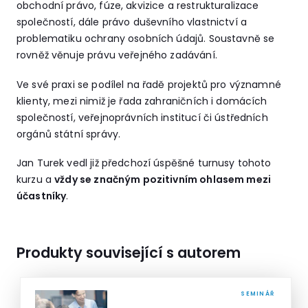
obchodní právo, fúze, akvizice a restrukturalizace
společností, dále právo duševního vlastnictví a
problematiku ochrany osobních údajů. Soustavně se
rovněž věnuje právu veřejného zadávání.
Ve své praxi se podílel na řadě projektů pro významné
klienty, mezi nimiž je řada zahraničních i domácích
společností, veřejnoprávních institucí či ústředních
orgánů státní správy.
Jan Turek vedl již předchozí úspěšné turnusy tohoto
kurzu a
vždy se značným pozitivním ohlasem mezi
účastníky
.
Produkty související s autorem
SEMINÁŘ