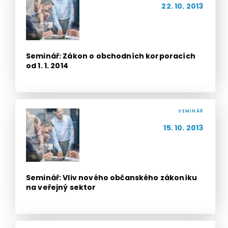
22. 10. 2013
Seminář: Zákon o obchodních korporacích
od 1. 1. 2014
SEMINÁŘ
15. 10. 2013
Seminář: Vliv nového občanského zákoníku
na veřejný sektor