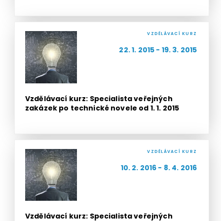
VZDĚLÁVACÍ KURZ
22. 1. 2015 - 19. 3. 2015
Vzdělávací kurz: Specialista veřejných
zakázek po technické novele od 1. 1. 2015
VZDĚLÁVACÍ KURZ
10. 2. 2016 - 8. 4. 2016
Vzdělávací kurz: Specialista veřejných