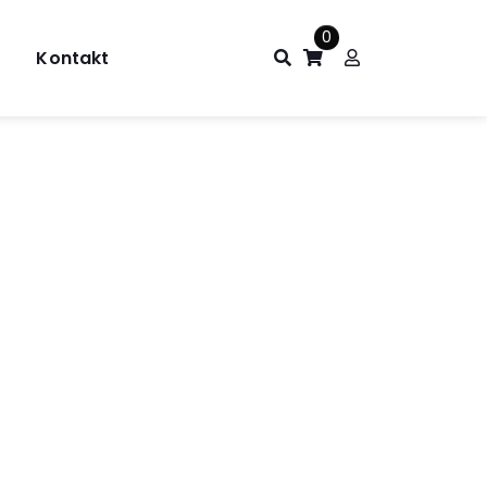
0
Kontakt