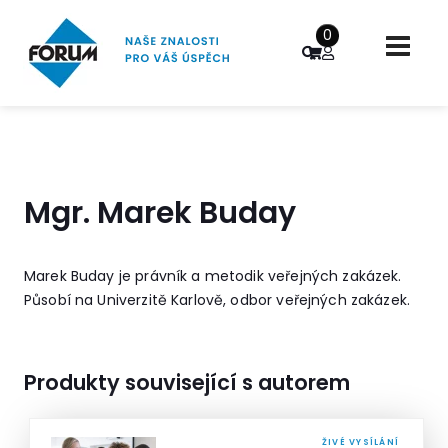
0
Mgr. Marek Buday
Marek Buday je právník a metodik veřejných zakázek.
Působí na Univerzitě Karlově, odbor veřejných zakázek.
Produkty související s autorem
ŽIVÉ VYSÍLÁNÍ