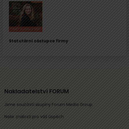
Statutární zástupce firmy
Nakladatelství FORUM
Jsme součástí skupiny Forum Media Group
Naše znalosti pro váš úspěch