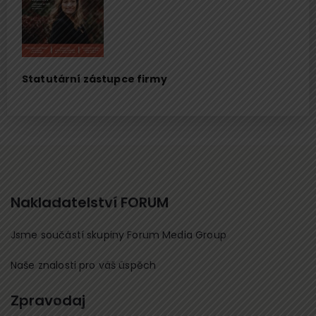
Statutární zástupce firmy
Nakladatelství FORUM
Jsme součástí skupiny Forum Media Group
Naše znalosti pro váš úspěch
Zpravodaj