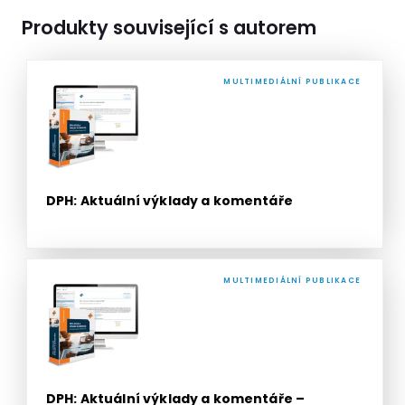
Produkty související s autorem
MULTIMEDIÁLNÍ PUBLIKACE
DPH: Aktuální výklady a komentáře
MULTIMEDIÁLNÍ PUBLIKACE
DPH: Aktuální výklady a komentáře –