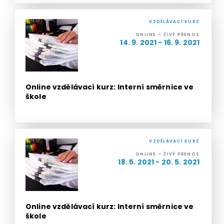
VZDĚLÁVACÍ KURZ
ONLINE – ŽIVÝ PŘENOS
14. 9. 2021 - 16. 9. 2021
Online vzdělávací kurz: Interní směrnice ve
škole
VZDĚLÁVACÍ KURZ
ONLINE – ŽIVÝ PŘENOS
18. 5. 2021 - 20. 5. 2021
Online vzdělávací kurz: Interní směrnice ve
škole