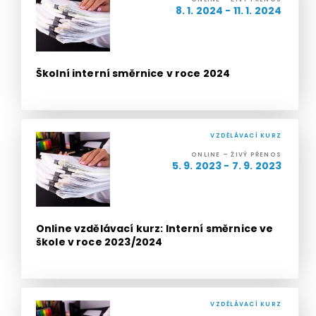
8. 1. 2024 - 11. 1. 2024
Školní interní směrnice v roce 2024
VZDĚLÁVACÍ KURZ
ONLINE – ŽIVÝ PŘENOS
5. 9. 2023 - 7. 9. 2023
Online vzdělávací kurz: Interní směrnice ve
škole v roce 2023/2024
VZDĚLÁVACÍ KURZ