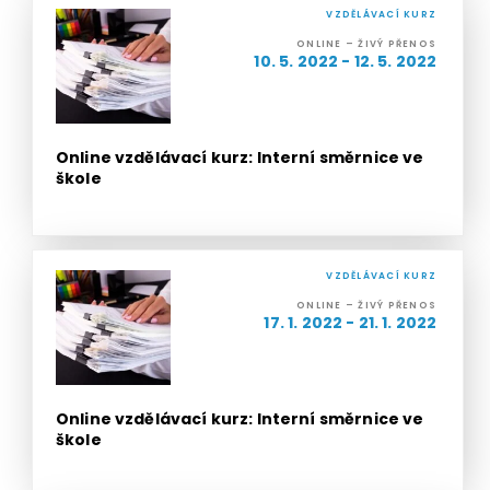
VZDĚLÁVACÍ KURZ
ONLINE – ŽIVÝ PŘENOS
10. 5. 2022 - 12. 5. 2022
Online vzdělávací kurz: Interní směrnice ve
škole
VZDĚLÁVACÍ KURZ
ONLINE – ŽIVÝ PŘENOS
17. 1. 2022 - 21. 1. 2022
Online vzdělávací kurz: Interní směrnice ve
škole