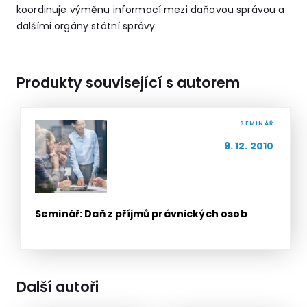
koordinuje výměnu informací mezi daňovou správou a
dalšími orgány státní správy.
Produkty související s autorem
SEMINÁŘ
9. 12. 2010
Seminář: Daň z příjmů právnických osob
Další autoři