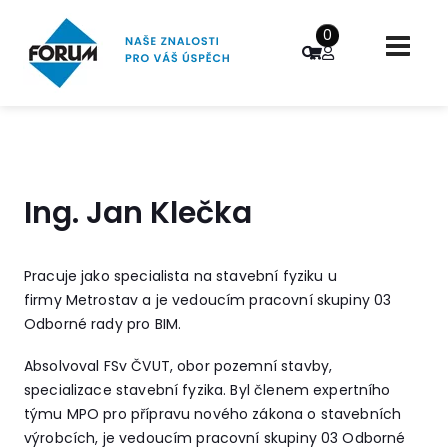
0
Ing. Jan Klečka
Pracuje jako specialista na stavební fyziku u
firmy Metrostav a je vedoucím pracovní skupiny 03
Odborné rady pro BIM.
Absolvoval FSv ČVUT, obor pozemní stavby,
specializace stavební fyzika. Byl členem expertního
týmu MPO pro přípravu nového zákona o stavebních
výrobcích, je vedoucím pracovní skupiny 03 Odborné