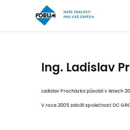
Ing. Ladislav 
Ladislav Procházka působil v letech 2
V roce 2005 založil společnost DC GRO