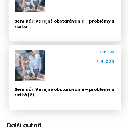
Seminár: Verejné obstarávanie – problémy a
riziká
SEMINÁŘ
7. 4. 2011
Seminár: Verejné obstarávanie – problémy a
riziká (2)
Další autoři