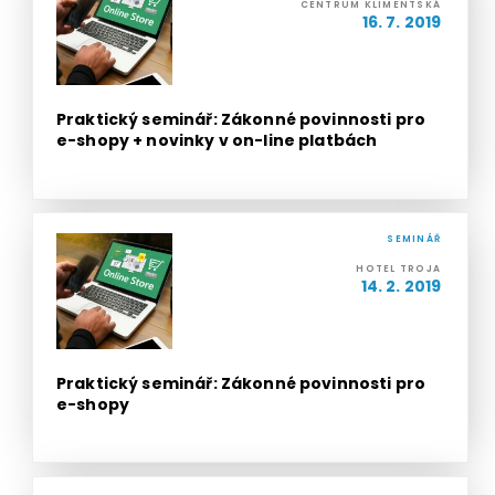
CENTRUM KLIMENTSKÁ
16. 7. 2019
Praktický seminář: Zákonné povinnosti pro
e-shopy + novinky v on-line platbách
SEMINÁŘ
HOTEL TROJA
14. 2. 2019
Praktický seminář: Zákonné povinnosti pro
e-shopy