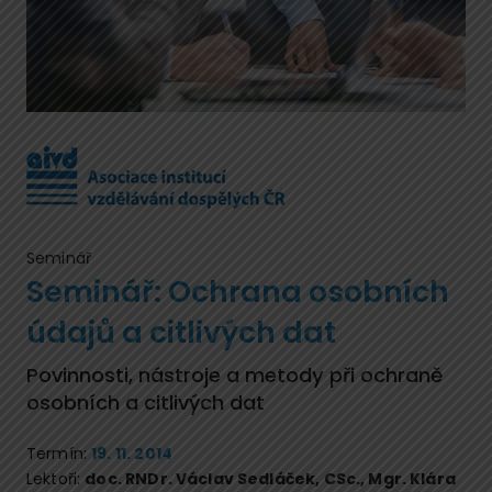
Seminář
Seminář: Ochrana osobních
údajů a citlivých dat
Povinnosti, nástroje a metody při ochraně
osobních a citlivých dat
Termín:
19. 11. 2014
Lektoři:
doc. RNDr. Václav Sedláček, CSc.
,
Mgr. Klára