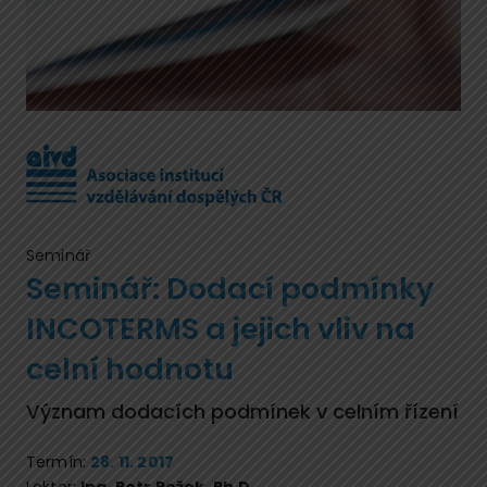
Seminář
Seminář: Dodací podmínky
INCOTERMS a jejich vliv na
celní hodnotu
Význam dodacích podmínek v celním řízení
Termín:
28. 11. 2017