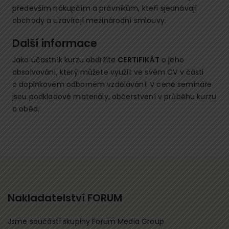
především nákupčím a právníkům, kteří sjednávají
obchody a uzavírají mezinárodní smlouvy.
Další informace
Jako účastník kurzu obdržíte
CERTIFIKÁT
o jeho
absolvování, který můžete využít ve svém CV v části
o doplňkovém odborném vzdělávání. V ceně semináře
jsou podkladové materiály, občerstvení v průběhu kurzu
a oběd.
Nakladatelství FORUM
Jsme součástí skupiny Forum Media Group