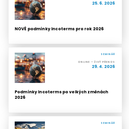
25. 6. 2026
NOVÉ podmínky Incoterms pro rok 2026
SEMINÁŘ
ONLINE – ŽIVÝ PŘENOS
29. 4. 2026
Podmínky Incoterms po velkých změnách
2026
SEMINÁŘ