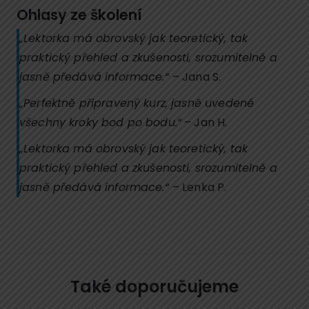
Ohlasy ze školení
„Lektorka má obrovský jak teoretický, tak
praktický přehled a zkušenosti, srozumitelně a
jasně předává informace.“
– Jana S.
„Perfektně připravený kurz, jasně uvedené
všechny kroky bod po bodu.“
– Jan H.
„Lektorka má obrovský jak teoretický, tak
praktický přehled a zkušenosti, srozumitelně a
jasně předává informace.“
– Lenka P.
Také doporučujeme