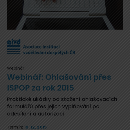
Webinář
Webinář: Ohlašování přes
ISPOP za rok 2015
Praktické ukázky od stažení ohlašovacích
formulářů přes jejich vyplňování po
odesílání a autorizaci
Termín:
10. 12. 2015