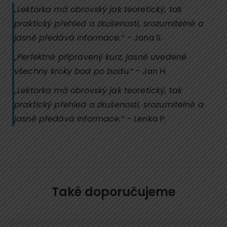
„Lektorka má obrovský jak teoretický, tak
praktický přehled a zkušenosti, srozumitelně a
jasně předává informace.“
– Jana S.
„Perfektně připravený kurz, jasně uvedené
všechny kroky bod po bodu.“
– Jan H.
„Lektorka má obrovský jak teoretický, tak
praktický přehled a zkušenosti, srozumitelně a
jasně předává informace.“
– Lenka P.
Také doporučujeme