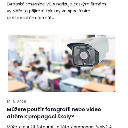
Evropská směrnice ViDA nařizuje českým firmám
vytvářet a přijímat faktury ve speciálním
elektronickém formátu.
19. 6. 2026
Můžete použít fotografii nebo video
dítěte k propagaci školy?
Můžete použít fotografii dítěte k propagaci školy? A