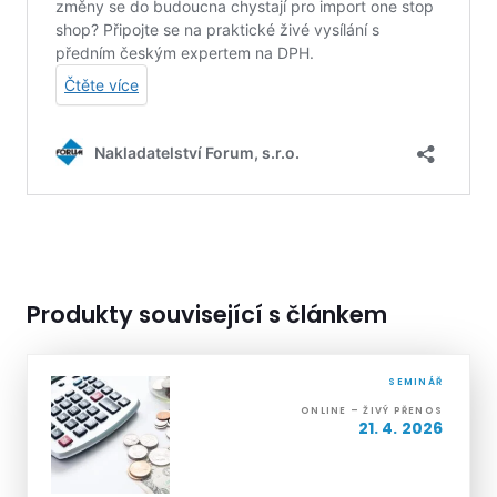
Produkty související s článkem
SEMINÁŘ
ONLINE – ŽIVÝ PŘENOS
21. 4. 2026