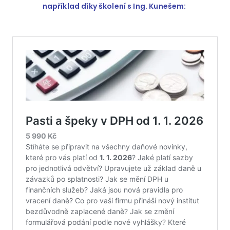
například díky školení s Ing. Kunešem: