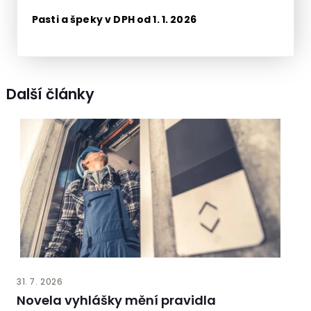
Pasti a špeky v DPH od 1. 1. 2026
Další články
31. 7. 2026
Novela vyhlášky mění pravidla