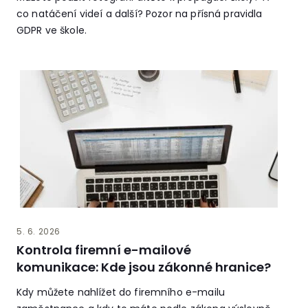
co natáčení videí a další? Pozor na přísná pravidla
GDPR ve škole.
5. 6. 2026
Kontrola firemní e-mailové
komunikace: Kde jsou zákonné hranice?
Kdy můžete nahlížet do firemního e-mailu