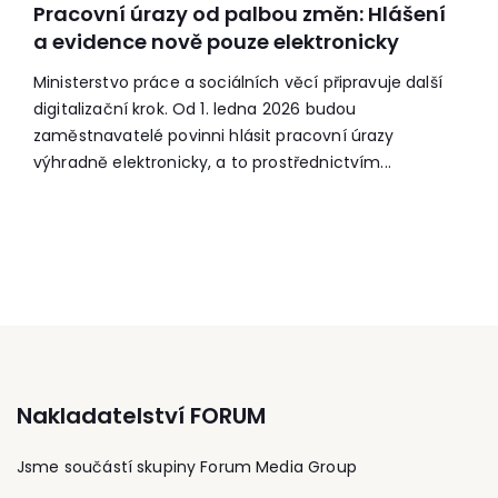
Pracovní úrazy od palbou změn: Hlášení
a evidence nově pouze elektronicky
Ministerstvo práce a sociálních věcí připravuje další
digitalizační krok. Od 1. ledna 2026 budou
zaměstnavatelé povinni hlásit pracovní úrazy
výhradně elektronicky, a to prostřednictvím...
Nakladatelství FORUM
Jsme součástí skupiny Forum Media Group