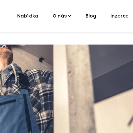
Nabídka
O nás
Blog
Inzerce