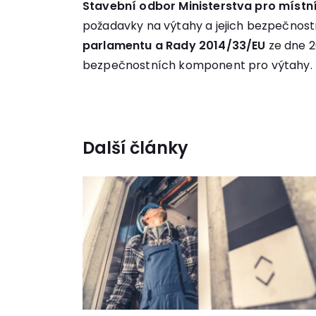
Stavební odbor Ministerstva pro místní
požadavky na výtahy a jejich bezpečnos
parlamentu a Rady 2014/33/EU
ze dne 2
bezpečnostních komponent pro výtahy.
Další články