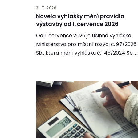
31. 7. 2026
Novela vyhlášky mění pravidla
výstavby od 1. července 2026
Od 1. července 2026 je účinná vyhláška
Ministerstva pro místní rozvoj č. 97/2026
Sb., která mění vyhlášku č. 146/2024 Sb.,...