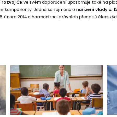
 rozvoj ČR
ve svém doporučení upozorňuje také na plat
tní komponenty. Jedná se zejména o
nařízení vlády č. 
6. února 2014 o harmonizaci právních předpisů členských