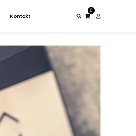
0
Kontakt