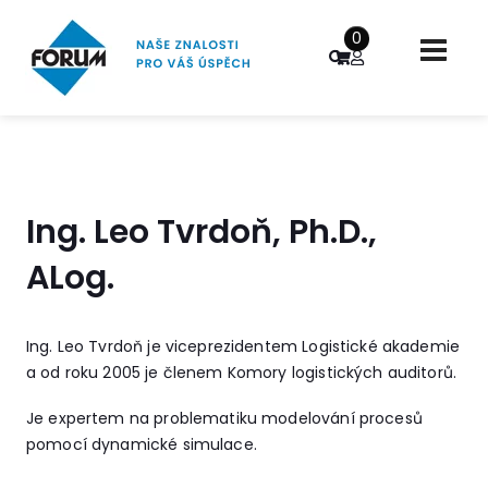
0
Ing. Leo Tvrdoň, Ph.D.,
ALog.
Ing. Leo Tvrdoň je viceprezidentem Logistické akademie
a od roku 2005 je členem Komory logistických auditorů.
Je expertem na problematiku modelování procesů
pomocí dynamické simulace.