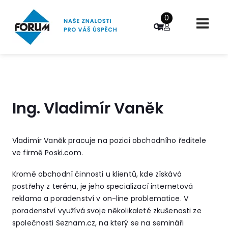
0
Ing. Vladimír Vaněk
Vladimír Vaněk pracuje na pozici obchodního ředitele
ve firmě Poski.com.
Kromě obchodní činnosti u klientů, kde získává
postřehy z terénu, je jeho specializací internetová
reklama a poradenství v on-line problematice. V
poradenství využívá svoje několikaleté zkušenosti ze
společnosti Seznam.cz, na který se na semináři