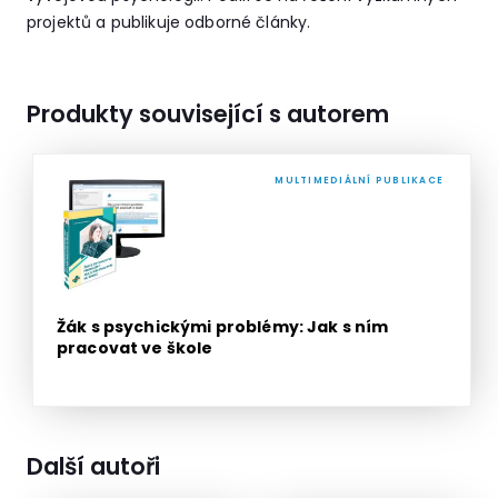
projektů a publikuje odborné články.
Produkty související s autorem
MULTIMEDIÁLNÍ PUBLIKACE
Žák s psychickými problémy: Jak s ním
pracovat ve škole
Další autoři