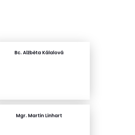
Bc. Alžběta Kálalová
Mgr. Martin Linhart