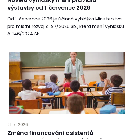
výstavby od 1. července 2026
Od 1. července 2026 je účinná vyhláška Ministerstva
pro místní rozvoj č. 97/2026 Sb., která mění vyhlášku
č. 146/2024 Sb.,...
21. 7. 2026
Změna financování asistentů