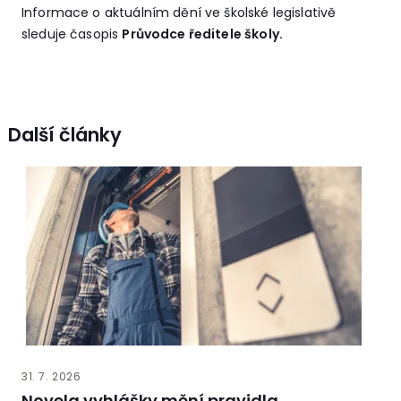
Informace o aktuálním dění ve školské legislativě
sleduje časopis
Průvodce ředitele školy.
Další články
31. 7. 2026
Novela vyhlášky mění pravidla