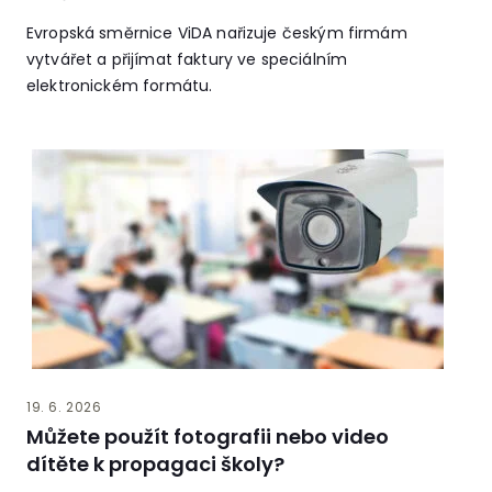
Evropská směrnice ViDA nařizuje českým firmám
vytvářet a přijímat faktury ve speciálním
elektronickém formátu.
19. 6. 2026
Můžete použít fotografii nebo video
dítěte k propagaci školy?