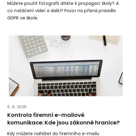
Můžete použít fotografii dítěte k propagaci školy? A
co natáčení videí a další? Pozor na přísná pravidla
GDPR ve škole.
5. 6. 2026
Kontrola firemní e-mailové
komunikace: Kde jsou zákonné hranice?
Kdy můžete nahlížet do firemního e-mailu