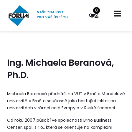
0
Ing. Michaela Beranová,
Ph.D.
Michaela Beranová přednáší na VUT v Brně a Mendelově
univerzitě v Brně a současně jako hostující lektor na
univerzitách v rámci celé Evropy a v Ruské federaci.
Od roku 2007 působí ve společnosti Brno Business
Center, spol. s r.o., která se orientuje na komplexní