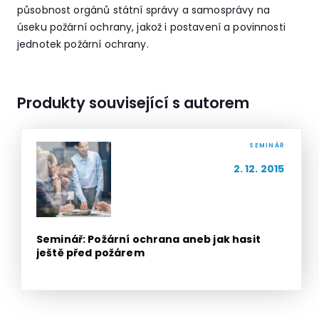
působnost orgánů státní správy a samosprávy na
úseku požární ochrany, jakož i postavení a povinnosti
jednotek požární ochrany.
Produkty související s autorem
SEMINÁŘ
2. 12. 2015
Seminář: Požární ochrana aneb jak hasit
ještě před požárem