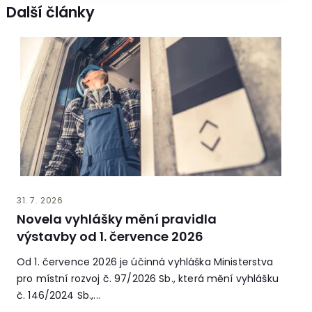
Další články
31. 7. 2026
Novela vyhlášky mění pravidla
výstavby od 1. července 2026
Od 1. července 2026 je účinná vyhláška Ministerstva
pro místní rozvoj č. 97/2026 Sb., která mění vyhlášku
č. 146/2024 Sb.,...