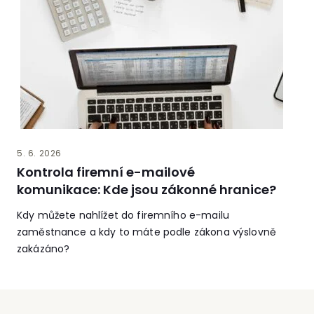
5. 6. 2026
Kontrola firemní e-mailové
komunikace: Kde jsou zákonné hranice?
Kdy můžete nahlížet do firemního e-mailu
zaměstnance a kdy to máte podle zákona výslovně
zakázáno?