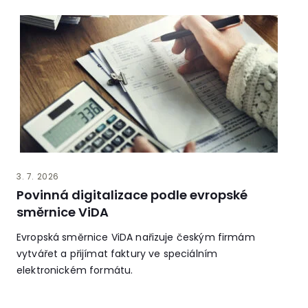
3. 7. 2026
Povinná digitalizace podle evropské
směrnice ViDA
Evropská směrnice ViDA nařizuje českým firmám
vytvářet a přijímat faktury ve speciálním
elektronickém formátu.