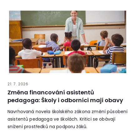
21. 7. 2026
Změna financování asistentů
pedagoga: Školy i odborníci mají obavy
Navrhovaná novela školského zákona změní působení
asistentů pedagoga ve školách. Kritici se obávají
snížení prostředků na podporu žáků.