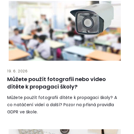
19. 6. 2026
Můžete použít fotografii nebo video
dítěte k propagaci školy?
Můžete použít fotografii dítěte k propagaci školy? A
co natáčení videí a další? Pozor na přísná pravidla
GDPR ve škole.