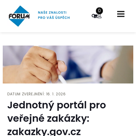
0
DATUM ZVEŘEJNĚNÍ: 16. 1. 2026
Jednotný portál pro
veřejné zakázky:
zakazky.gov.cz