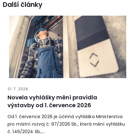
Další články
31. 7. 2026
Novela vyhlášky mění pravidla
výstavby od 1. července 2026
Od 1. července 2026 je účinná vyhláška Ministerstva
pro místní rozvoj č. 97/2026 Sb., která mění vyhlášku
č. 146/2024 Sb.,...