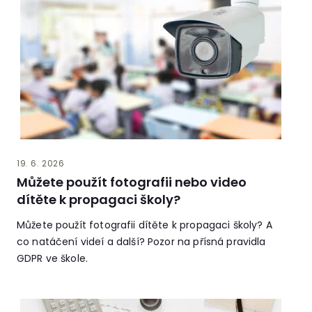
19. 6. 2026
Můžete použít fotografii nebo video
dítěte k propagaci školy?
Můžete použít fotografii dítěte k propagaci školy? A
co natáčení videí a další? Pozor na přísná pravidla
GDPR ve škole.