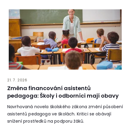
21. 7. 2026
Změna financování asistentů
pedagoga: Školy i odborníci mají obavy
Navrhovaná novela školského zákona změní působení
asistentů pedagoga ve školách. Kritici se obávají
snížení prostředků na podporu žáků.