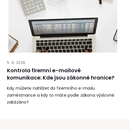
5. 6. 2026
Kontrola firemní e-mailové
komunikace: Kde jsou zákonné hranice?
Kdy můžete nahlížet do firemního e-mailu
zaměstnance a kdy to máte podle zákona výslovně
zakázáno?