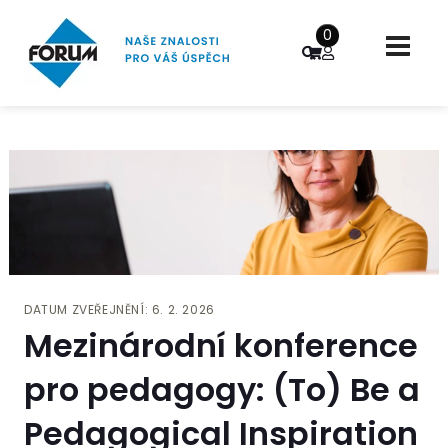
0
DATUM ZVEŘEJNĚNÍ: 6. 2. 2026
Mezinárodní konference
pro pedagogy: (To) Be a
Pedagogical Inspiration