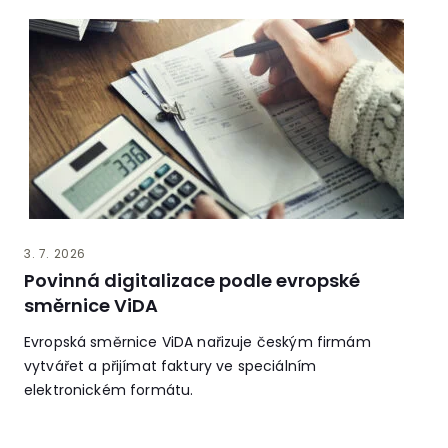
3. 7. 2026
Povinná digitalizace podle evropské
směrnice ViDA
Evropská směrnice ViDA nařizuje českým firmám
vytvářet a přijímat faktury ve speciálním
elektronickém formátu.