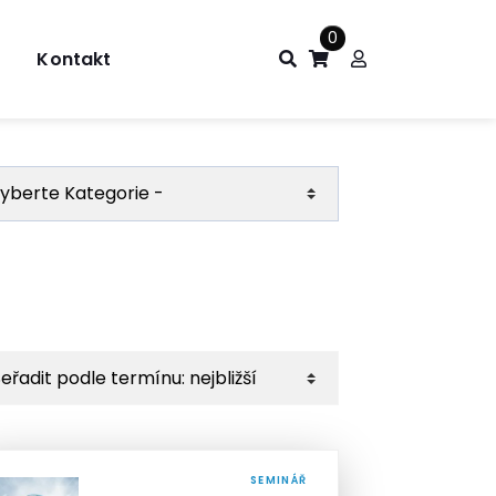
0
Kontakt
SEMINÁŘ