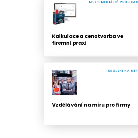
MULTIMEDIÁLNÍ PUBLIKA
Kalkulace a cenotvorba ve
firemní praxi
ŠKOLENÍ NA MÍ
Vzdělávání na míru pro firmy