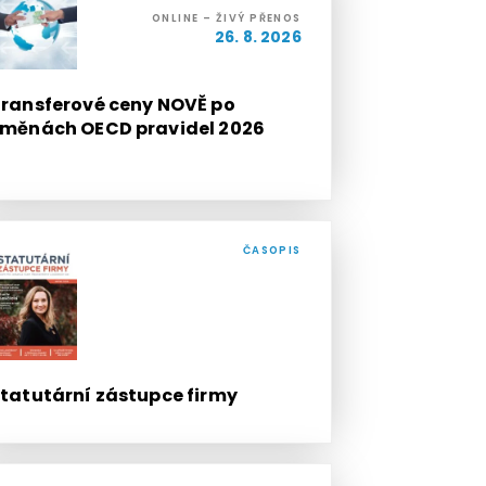
ONLINE – ŽIVÝ PŘENOS
26. 8. 2026
ransferové ceny NOVĚ po
měnách OECD pravidel 2026
ČASOPIS
tatutární zástupce firmy