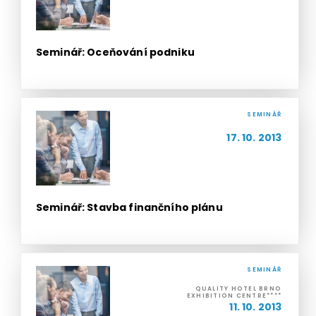
Seminář: Oceňování podniku
SEMINÁŘ
17. 10. 2013
Seminář: Stavba finančního plánu
SEMINÁŘ
QUALITY HOTEL BRNO
EXHIBITION CENTRE****
11. 10. 2013