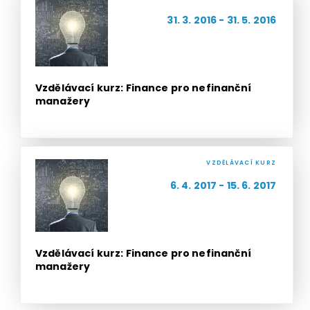
31. 3. 2016 - 31. 5. 2016
Vzdělávací kurz: Finance pro nefinanční
manažery
VZDĚLÁVACÍ KURZ
6. 4. 2017 - 15. 6. 2017
Vzdělávací kurz: Finance pro nefinanční
manažery