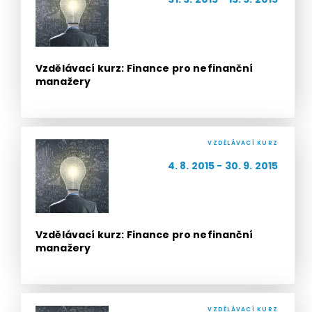
Vzdělávací kurz: Finance pro nefinanční
manažery
VZDĚLÁVACÍ KURZ
4. 8. 2015 - 30. 9. 2015
Vzdělávací kurz: Finance pro nefinanční
manažery
VZDĚLÁVACÍ KURZ