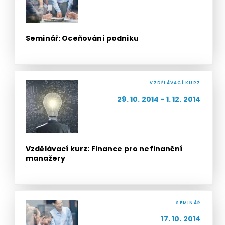
Seminář: Oceňování podniku
VZDĚLÁVACÍ KURZ
29. 10. 2014 - 1. 12. 2014
Vzdělávací kurz: Finance pro nefinanční
manažery
SEMINÁŘ
17. 10. 2014