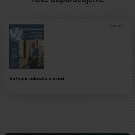
ČASOPIS
Veřejné zakázky v praxi